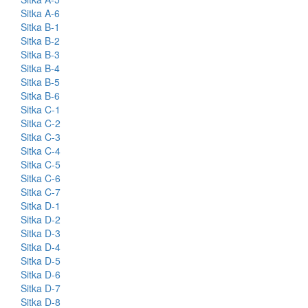
Sitka A-6
Sitka B-1
Sitka B-2
Sitka B-3
Sitka B-4
Sitka B-5
Sitka B-6
Sitka C-1
Sitka C-2
Sitka C-3
Sitka C-4
Sitka C-5
Sitka C-6
Sitka C-7
Sitka D-1
Sitka D-2
Sitka D-3
Sitka D-4
Sitka D-5
Sitka D-6
Sitka D-7
Sitka D-8