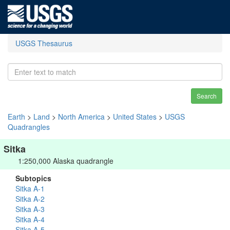
USGS Thesaurus
Search
Earth
>
Land
>
North America
>
United States
>
USGS
Quadrangles
Sitka
1:250,000 Alaska quadrangle
Subtopics
Sitka A-1
Sitka A-2
Sitka A-3
Sitka A-4
Sitka A-5