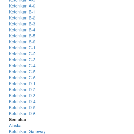
Ketchikan A-6
Ketchikan B-1
Ketchikan B-2
Ketchikan B-3
Ketchikan B-4
Ketchikan B-5
Ketchikan B-6
Ketchikan C-1
Ketchikan C-2
Ketchikan C-3
Ketchikan C-4
Ketchikan C-5
Ketchikan C-6
Ketchikan D-1
Ketchikan D-2
Ketchikan D-3
Ketchikan D-4
Ketchikan D-5
Ketchikan D-6
See also
Alaska
Ketchikan Gateway